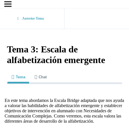
Anterior Tema
Tema 3: Escala de
alfabetización emergente
Tema
Chat
En este tema abordamos la Escala Bridge adaptada que nos ayuda
a valorar las habilidades de alfabetización emergente y establecer
objetivos de intervención en alumnado con Necesidades de
Comunicación Complejas. Como veremos, esta escala valora las
diferentes áreas de desarrollo de la alfabetización.