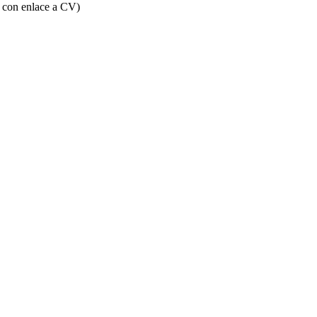
s con enlace a CV)