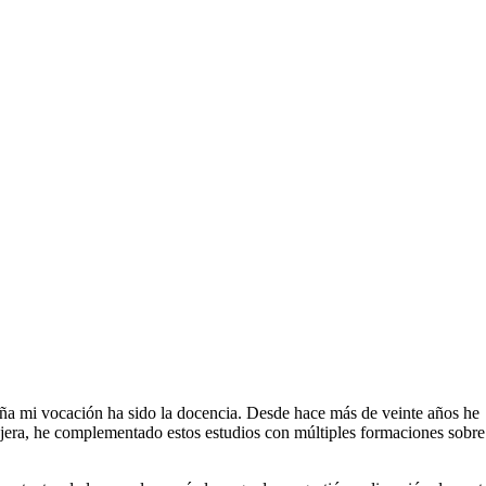
eña mi vocación ha sido la docencia. Desde hace más de veinte años he
njera, he complementado estos estudios con múltiples formaciones sobre