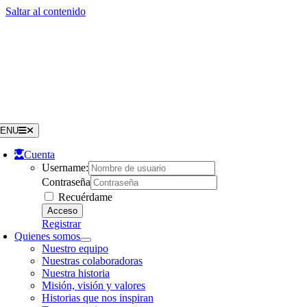
Saltar al contenido
ENU
Cuenta
Username:
Contraseña
Recuérdame
Registrar
Quienes somos
Nuestro equipo
Nuestras colaboradoras
Nuestra historia
Misión, visión y valores
Historias que nos inspiran