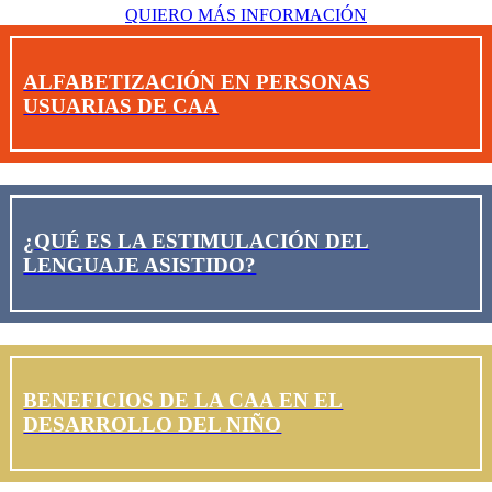
QUIERO MÁS INFORMACIÓN
ALFABETIZACIÓN EN PERSONAS
USUARIAS DE CAA
¿QUÉ ES LA ESTIMULACIÓN DEL
LENGUAJE ASISTIDO?
BENEFICIOS DE LA CAA EN EL
DESARROLLO DEL NIÑO