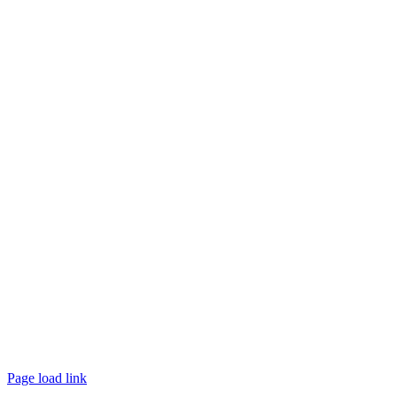
Page load link
Ir