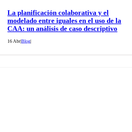
La planificación colaborativa y el
modelado entre iguales en el uso de la
CAA: un análisis de caso descriptivo
16 Abr
|
Blog
|