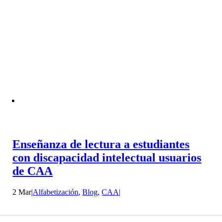
Enseñanza de lectura a estudiantes
con discapacidad intelectual usuarios
de CAA
2 Mar
|
Alfabetización
,
Blog
,
CAA
|