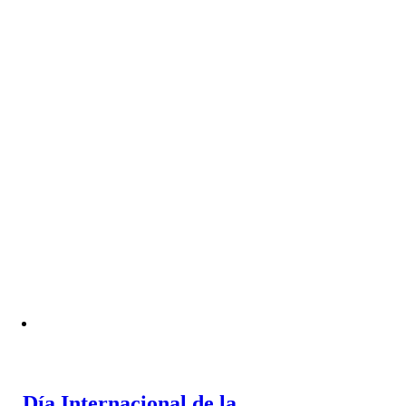
Día Internacional de la