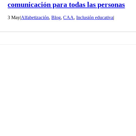
comunicación para todas las personas
3 May
|
Alfabetización
,
Blog
,
CAA
,
Inclusión educativa
|