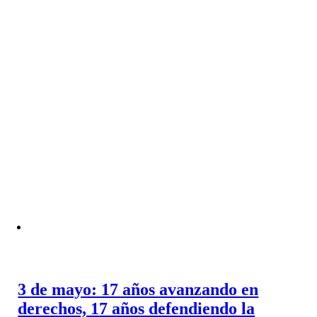
3 de mayo: 17 años avanzando en
derechos, 17 años defendiendo la