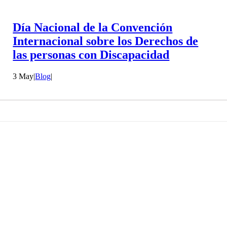
Día Nacional de la Convención
Internacional sobre los Derechos de
las personas con Discapacidad
3 May
|
Blog
|