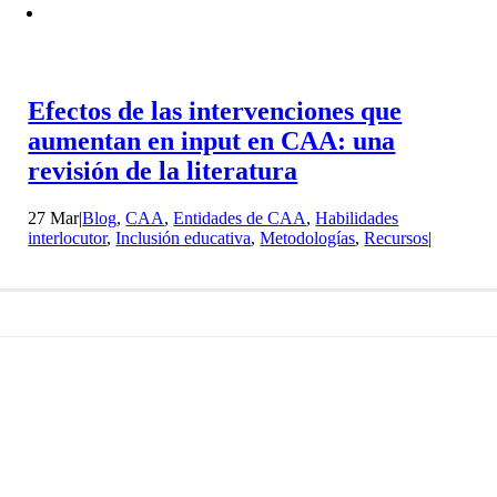
Efectos de las intervenciones que
aumentan en input en CAA: una
revisión de la literatura
27 Mar
|
Blog
,
CAA
,
Entidades de CAA
,
Habilidades
interlocutor
,
Inclusión educativa
,
Metodologías
,
Recursos
|