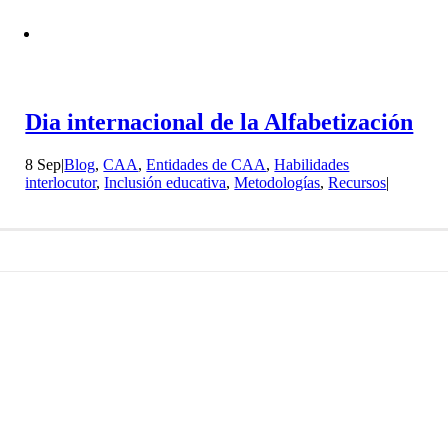
Dia internacional de la Alfabetización
8 Sep
|
Blog
,
CAA
,
Entidades de CAA
,
Habilidades
interlocutor
,
Inclusión educativa
,
Metodologías
,
Recursos
|