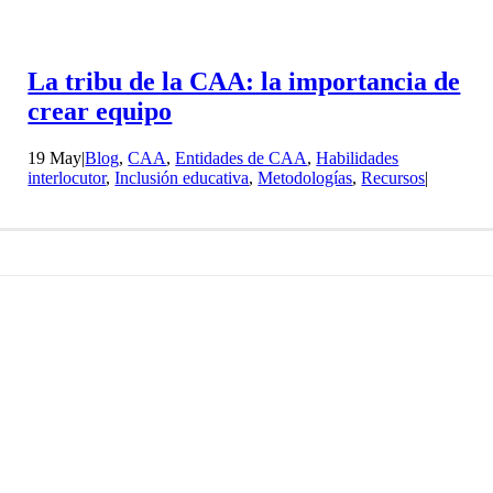
La tribu de la CAA: la importancia de
crear equipo
19 May
|
Blog
,
CAA
,
Entidades de CAA
,
Habilidades
interlocutor
,
Inclusión educativa
,
Metodologías
,
Recursos
|