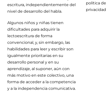
política de
escritura, independientemente del
privacidad
nivel de desarrollo del habla.
Algunos niños y niñas tienen
dificultades para adquirir la
lectoescritura de forma
convencional, y, sin embargo, las
habilidades para leer y escribir son
igualmente prioritarias en su
desarrollo personal y en su
aprendizaje, al suponer, aún con
más motivo en este colectivo, una
forma de acceder a la competencia
y a la independencia comunicativa.