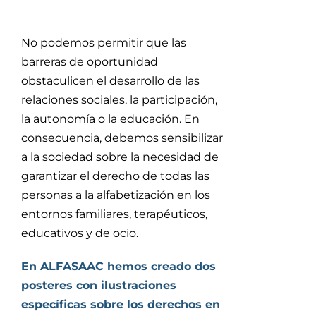
No podemos permitir que las
barreras de oportunidad
obstaculicen el desarrollo de las
relaciones sociales, la participación,
la autonomía o la educación. En
consecuencia, debemos sensibilizar
a la sociedad sobre la necesidad de
garantizar el derecho de todas las
personas a la alfabetización en los
entornos familiares, terapéuticos,
educativos y de ocio.
En ALFASAAC hemos creado dos
posteres con ilustraciones
específicas sobre los derechos en