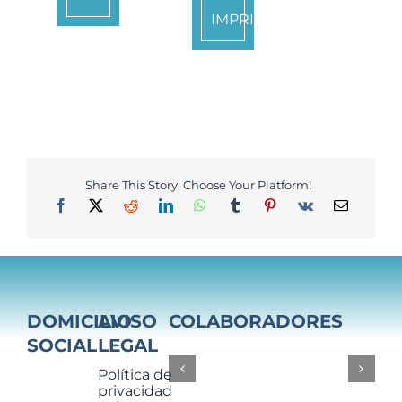
IMPRIMIR
Share This Story, Choose Your Platform!
DOMICILIO
AVISO
COLABORADORES
SOCIAL
LEGAL
Política de
privacidad