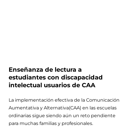
Enseñanza de lectura a
estudiantes con discapacidad
intelectual usuarios de CAA
La implementación efectiva de la Comunicación
Aumentativa y Alternativa(CAA) en las escuelas
ordinarias sigue siendo aún un reto pendiente
para muchas familias y profesionales.