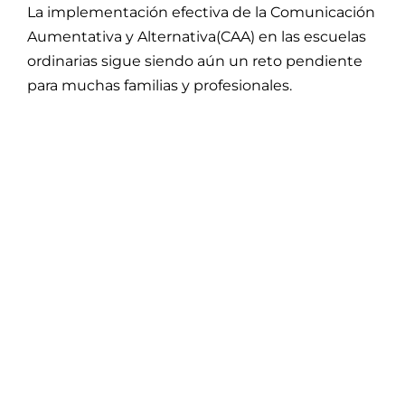
La implementación efectiva de la Comunicación
Aumentativa y Alternativa(CAA) en las escuelas
ordinarias sigue siendo aún un reto pendiente
para muchas familias y profesionales.