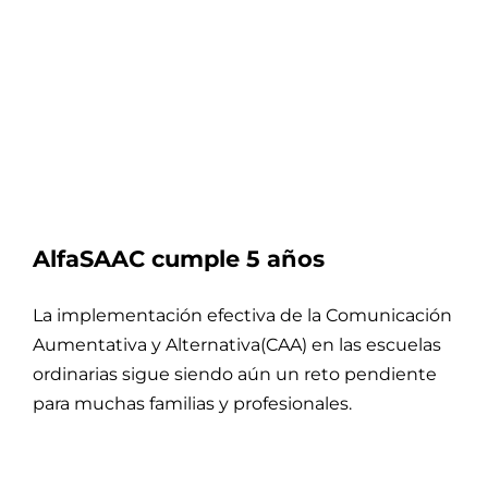
AlfaSAAC cumple 5 años
La implementación efectiva de la Comunicación
Aumentativa y Alternativa(CAA) en las escuelas
ordinarias sigue siendo aún un reto pendiente
para muchas familias y profesionales.