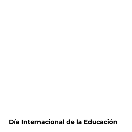
Día Internacional de la Educación