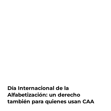
Día Internacional de la
Alfabetización: un derecho
también para quienes usan CAA