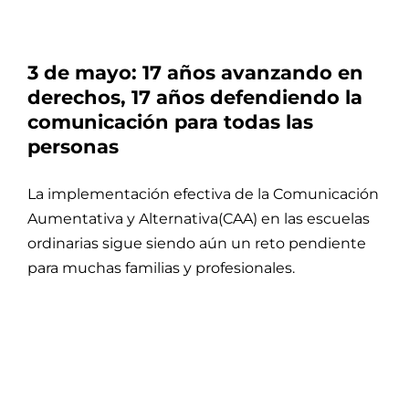
3 de mayo: 17 años avanzando en
derechos, 17 años defendiendo la
comunicación para todas las
personas
La implementación efectiva de la Comunicación
Aumentativa y Alternativa(CAA) en las escuelas
ordinarias sigue siendo aún un reto pendiente
para muchas familias y profesionales.