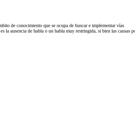
bito de conocimiento que se ocupa de buscar e implementar vías
 la ausencia de habla o un habla muy restringida, si bien las causas p