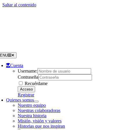
Saltar al contenido
ENU
Cuenta
Username:
Contraseña
Recuérdame
Registrar
Quienes somos
Nuestro equipo
Nuestras colaboradoras
Nuestra historia
Misión, visión y valores
Historias que nos inspiran