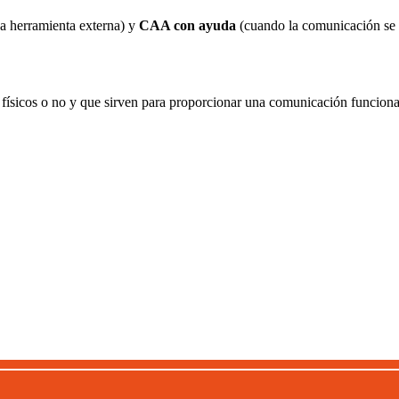
a herramienta externa) y
CAA con ayuda
(cuando la comunicación se
ísicos o no y que sirven para proporcionar una comunicación funciona