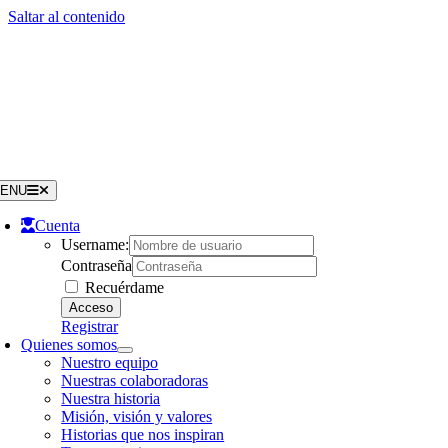
Saltar al contenido
ENU
Cuenta
Username:
Contraseña
Recuérdame
Registrar
Quienes somos
Nuestro equipo
Nuestras colaboradoras
Nuestra historia
Misión, visión y valores
Historias que nos inspiran