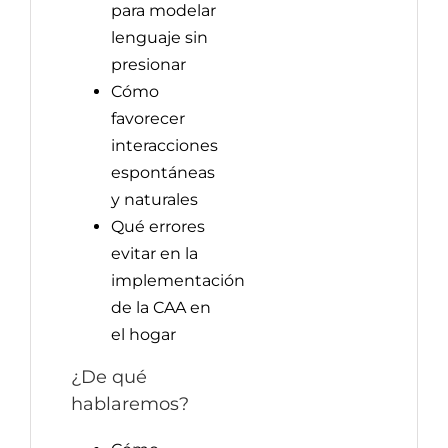
para modelar
lenguaje sin
presionar
Cómo
favorecer
interacciones
espontáneas
y naturales
Qué errores
evitar en la
implementación
de la CAA en
el hogar
¿De qué
hablaremos?