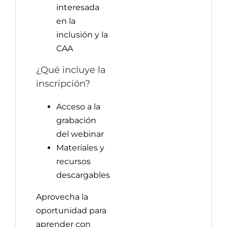
interesada
en la
inclusión y la
CAA
¿Qué incluye la
inscripción?
Acceso a la
grabación
del webinar
Materiales y
recursos
descargables
Aprovecha la
oportunidad para
aprender con