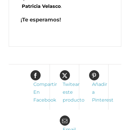
Patricia Velasco
.
¡Te esperamos!
Compartir
Twitear
Añadir
En
este
a
Facebook
producto
Pinterest
Email