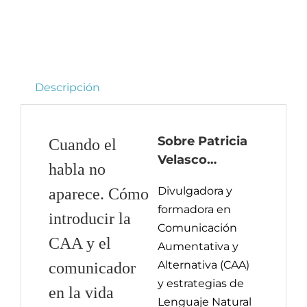
Descripción
Sobre Patricia
Cuando el
Velasco…
habla no
Divulgadora y
aparece. Cómo
formadora en
introducir la
Comunicación
CAA y el
Aumentativa y
Alternativa (CAA)
comunicador
y estrategias de
en la vida
Lenguaje Natural