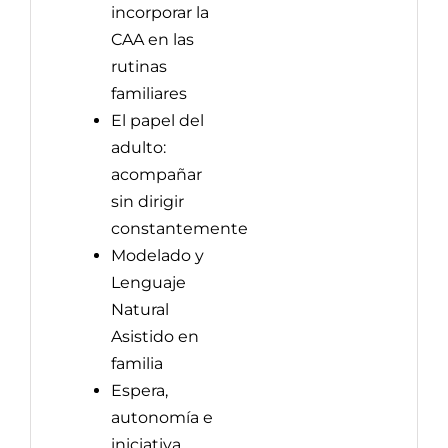
incorporar la
CAA en las
rutinas
familiares
El papel del
adulto:
acompañar
sin dirigir
constantemente
Modelado y
Lenguaje
Natural
Asistido en
familia
Espera,
autonomía e
iniciativa