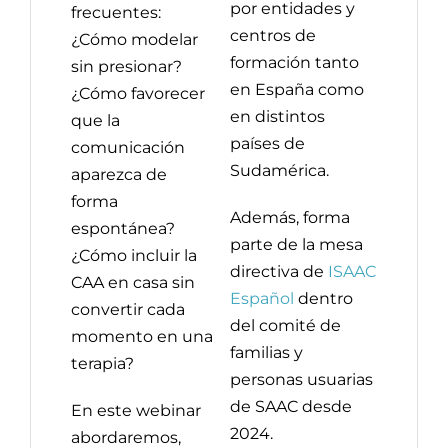
por entidades y
frecuentes:
centros de
¿Cómo modelar
formación tanto
sin presionar?
en España como
¿Cómo favorecer
en distintos
que la
países de
comunicación
Sudamérica.
aparezca de
forma
Además, forma
espontánea?
parte de la mesa
¿Cómo incluir la
directiva de
ISAAC
CAA en casa sin
Español
dentro
convertir cada
del comité de
momento en una
familias y
terapia?
personas usuarias
de SAAC desde
En este webinar
2024.
abordaremos,