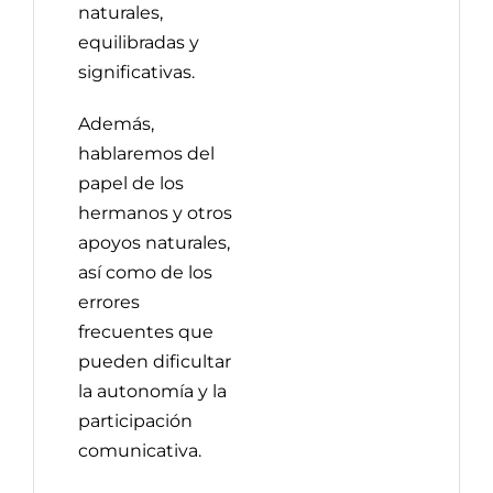
naturales,
equilibradas y
significativas.
Además,
hablaremos del
papel de los
hermanos y otros
apoyos naturales,
así como de los
errores
frecuentes que
pueden dificultar
la autonomía y la
participación
comunicativa.