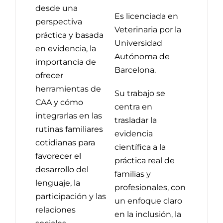
desde una
Es licenciada en
perspectiva
Veterinaria por la
práctica y basada
Universidad
en evidencia, la
Autónoma de
importancia de
Barcelona.
ofrecer
herramientas de
Su trabajo se
CAA y cómo
centra en
integrarlas en las
trasladar la
rutinas familiares
evidencia
cotidianas para
científica a la
favorecer el
práctica real de
desarrollo del
familias y
lenguaje, la
profesionales, con
participación y las
un enfoque claro
relaciones
en la inclusión, la