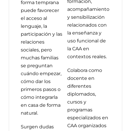
formación,
forma temprana
acompañamiento
puede favorecer
y sensibilización
el acceso al
relacionados con
lenguaje, la
la enseñanza y
participación y las
uso funcional de
relaciones
la CAA en
sociales, pero
contextos reales.
muchas familias
se preguntan
Colabora como
cuándo empezar,
docente en
cómo dar los
diferentes
primeros pasos o
diplomados,
cómo integrarla
cursos y
en casa de forma
programas
natural.
especializados en
CAA organizados
Surgen dudas