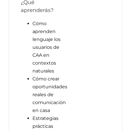
¿Qué
aprenderás?
Cómo
aprenden
lenguaje los
usuarios de
CAA en
contextos
naturales
Cómo crear
oportunidades
reales de
comunicación
en casa
Estrategias
prácticas