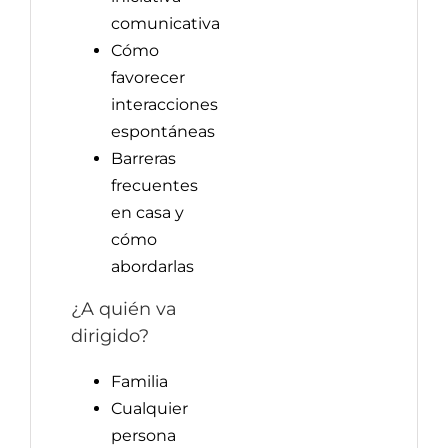
comunicativa
Cómo
favorecer
interacciones
espontáneas
Barreras
frecuentes
en casa y
cómo
abordarlas
¿A quién va
dirigido?
Familia
Cualquier
persona