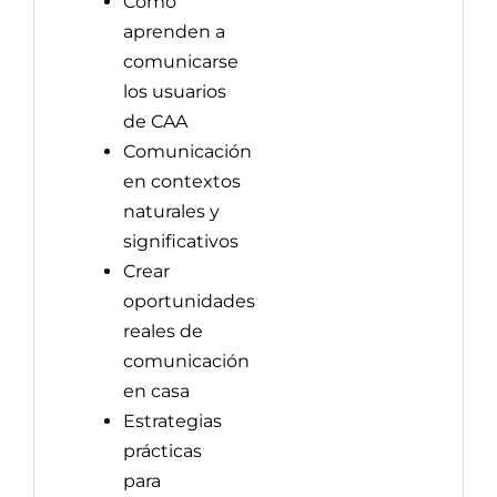
Cómo
aprenden a
comunicarse
los usuarios
de CAA
Comunicación
en contextos
naturales y
significativos
Crear
oportunidades
reales de
comunicación
en casa
Estrategias
prácticas
para