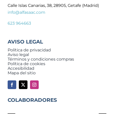
Calle Islas Canarias, 38, 28905, Getafe (Madrid)
info@alfasaac.com
623 964663
AVISO LEGAL
Política de privacidad
Aviso legal
Términos y condiciones compras
Política de cookies
Accesibilidad
Mapa del sitio
COLABORADORES