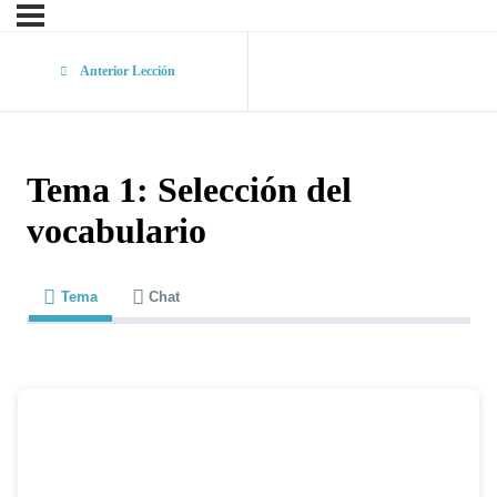
Anterior Lección
Tema 1: Selección del
vocabulario
Tema
Chat