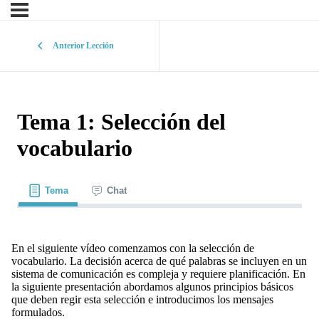
Anterior Lección
Tema 1: Selección del
vocabulario
Tema
Chat
En el siguiente vídeo comenzamos con la selección de
vocabulario. La decisión acerca de qué palabras se incluyen en un
sistema de comunicación es compleja y requiere planificación. En
la siguiente presentación abordamos algunos principios básicos
que deben regir esta selección e introducimos los mensajes
formulados.