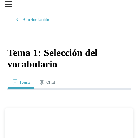
Anterior Lección
Tema 1: Selección del
vocabulario
Tema
Chat