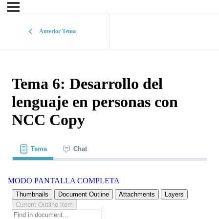
Anterior Tema
Tema 6: Desarrollo del
lenguaje en personas con
NCC Copy
Tema
Chat
MODO PANTALLA COMPLETA