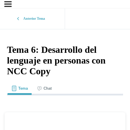
Anterior Tema
Tema 6: Desarrollo del
lenguaje en personas con
NCC Copy
Tema
Chat