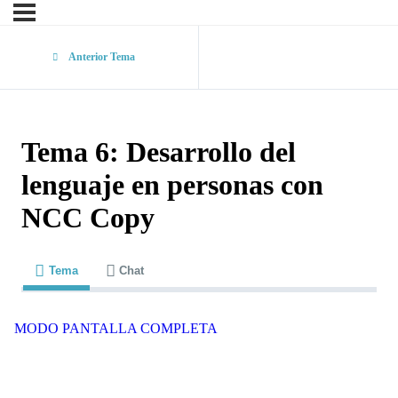
Anterior Tema
Tema 6: Desarrollo del
lenguaje en personas con
NCC Copy
Tema
Chat
MODO PANTALLA COMPLETA