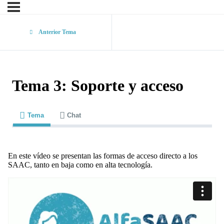
Anterior Tema
Tema 3: Soporte y acceso
Tema
Chat
En este vídeo se presentan las formas de acceso directo a los
SAAC, tanto en baja como en alta tecnología.