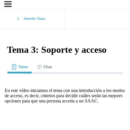
Anterior Tema
Tema 3: Soporte y acceso
Tema
Chat
En este vídeo iniciamos el tema con una introducción a los modos
de acceso, es decir, criterios para decidir cuáles serán las mejores
opciones para que una persona acceda a un SAAC.