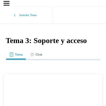
Anterior Tema
Tema 3: Soporte y acceso
Tema
Chat