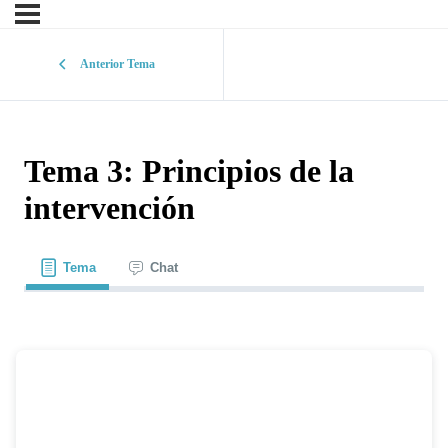
Anterior Tema
Tema 3: Principios de la
intervención
Tema
Chat