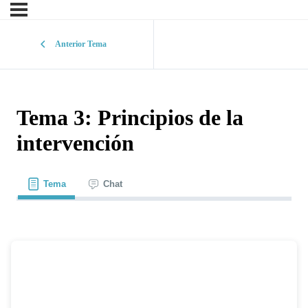
Anterior Tema
Tema 3: Principios de la
intervención
Tema
Chat