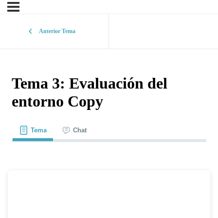
Anterior Tema
Tema 3: Evaluación del
entorno Copy
Tema
Chat