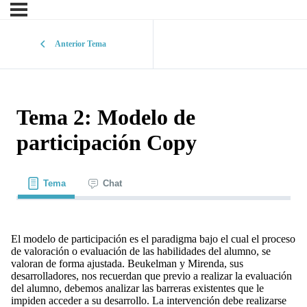
Anterior Tema
Tema 2: Modelo de
participación Copy
Tema
Chat
El modelo de participación es el paradigma bajo el cual el proceso
de valoración o evaluación de las habilidades del alumno, se
valoran de forma ajustada. Beukelman y Mirenda, sus
desarrolladores, nos recuerdan que previo a realizar la evaluación
del alumno, debemos analizar las barreras existentes que le
impiden acceder a su desarrollo. La intervención debe realizarse