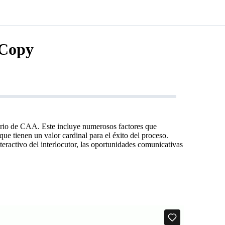
 Copy
uario de CAA. Este incluye numerosos factores que
 tienen un valor cardinal para el éxito del proceso.
interactivo del interlocutor, las oportunidades comunicativas