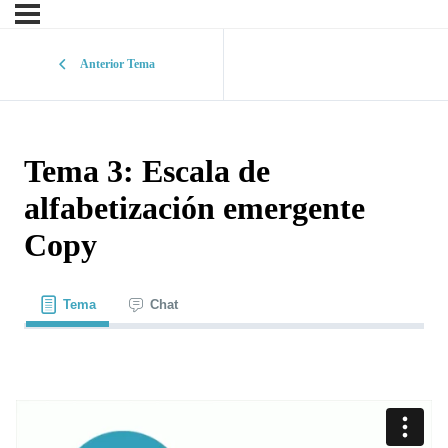
Anterior Tema
Tema 3: Escala de
alfabetización emergente
Copy
Tema
Chat