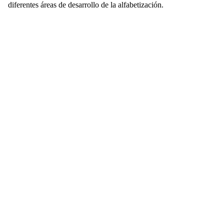
diferentes áreas de desarrollo de la alfabetización.