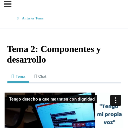
Anterior Tema
Tema 2: Componentes y
desarrollo
Tema
Chat