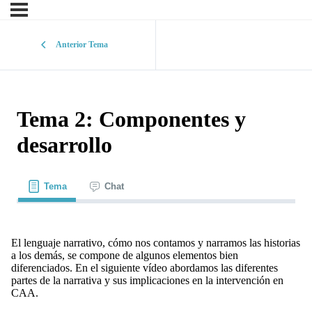
Anterior Tema
Tema 2: Componentes y
desarrollo
Tema
Chat
El lenguaje narrativo, cómo nos contamos y narramos las historias
a los demás, se compone de algunos elementos bien
diferenciados. En el siguiente vídeo abordamos las diferentes
partes de la narrativa y sus implicaciones en la intervención en
CAA.