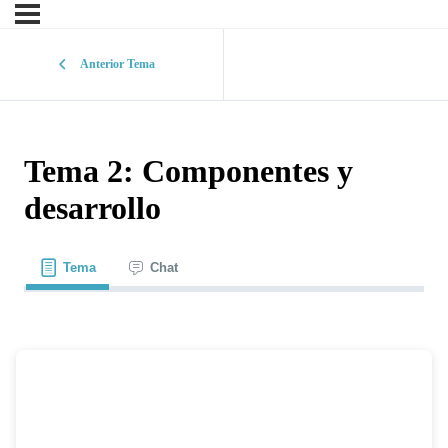
Anterior Tema
Tema 2: Componentes y
desarrollo
Tema
Chat