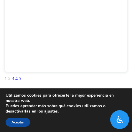
1
2
3
4
5
Utilizamos cookies para ofrecerte la mejor experiencia en
nuestra web.
Puedes aprender más sobre qué cookies utilizamos o
desactivarlas en los
ajustes
.
Aceptar