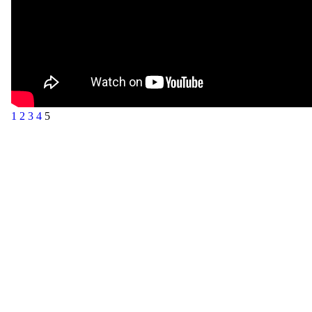
1
2
3
4
5