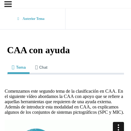
Anterior Tema
CAA con ayuda
Tema
Chat
Comenzamos este segundo tema de la clasificación en CAA. En
el siguiente vídeo abordamos la CAA con apoyo que se refiere a
aquellas herramientas que requieren de una ayuda externa.
Además de introducir esta modalidad en CAA, os explicamos
algunos de los conjuntos de sistemas pictográficos (SPC y MIC).