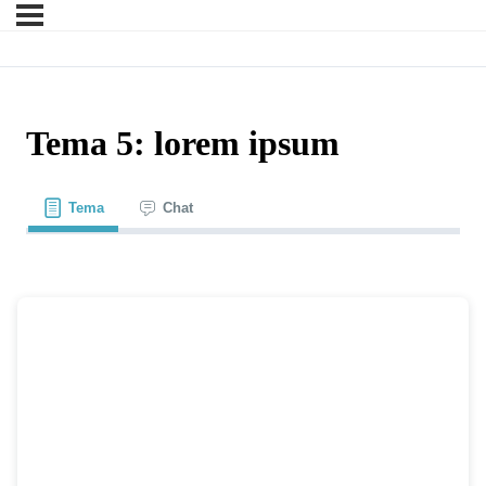
Tema 5: lorem ipsum
Tema
Chat