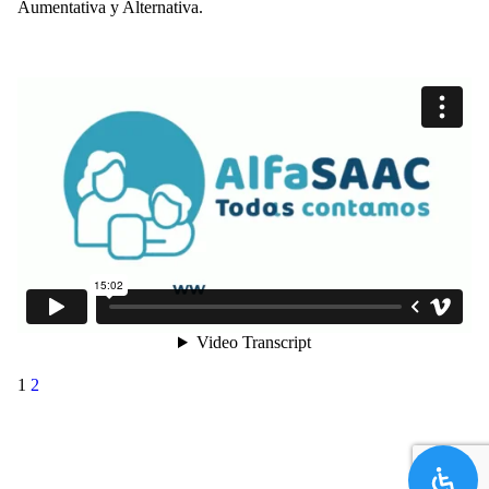
Aumentativa y Alternativa.
1
2