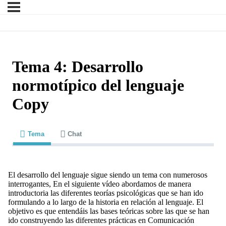
Tema 4: Desarrollo
normotípico del lenguaje
Copy
Tema
Chat
El desarrollo del lenguaje sigue siendo un tema con numerosos
interrogantes, En el siguiente vídeo abordamos de manera
introductoria las diferentes teorías psicológicas que se han ido
formulando a lo largo de la historia en relación al lenguaje. El
objetivo es que entendáis las bases teóricas sobre las que se han
ido construyendo las diferentes prácticas en Comunicación