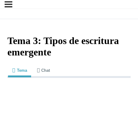
Tema 3: Tipos de escritura
emergente
Tema
Chat