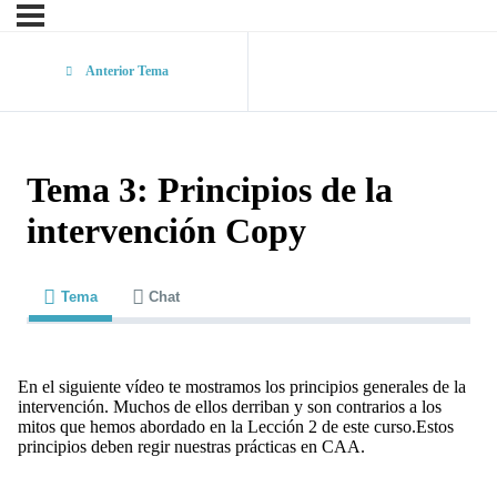
Anterior Tema
Tema 3: Principios de la
intervención Copy
Tema
Chat
En el siguiente vídeo te mostramos los principios generales de la
intervención. Muchos de ellos derriban y son contrarios a los
mitos que hemos abordado en la Lección 2 de este curso.Estos
principios deben regir nuestras prácticas en CAA.