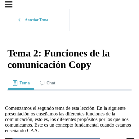
Anterior Tema
Tema 2: Funciones de la
comunicación Copy
Tema
Chat
Comenzamos el segundo tema de esta lección. En la siguiente
presentación os enseñamos las diferentes funciones de la
comunicación, esto es, los diferentes propósitos por los que nos
comunicamos. Este es un concepto fundamental cuando estamos
enseñando CAA.