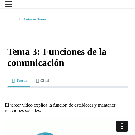
Anterior Tema
Tema 3: Funciones de la
comunicación
Tema
Chat
El tercer vídeo explica la función de establecer y mantener
relaciones sociales.