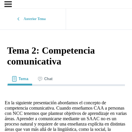
Anterior Tema
Tema 2: Competencia
comunicativa
Tema
Chat
En la siguiente presentación abordamos el concepto de
competencia comunicativa. Cuando enseñamos CAA a personas
con NCC tenemos que plantear objetivos de aprendizaje en varias
áreas. Aprender a comunicarse mediante un SAAC no es un
proceso natural y requiere de una enseñanza explícita en distintas
áreas que van más allá de la lingüística, como la social, la