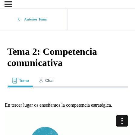
Anterior Tema
Tema 2: Competencia
comunicativa
Tema
Chat
En tercer lugar os enseñamos la competencia estratégica.