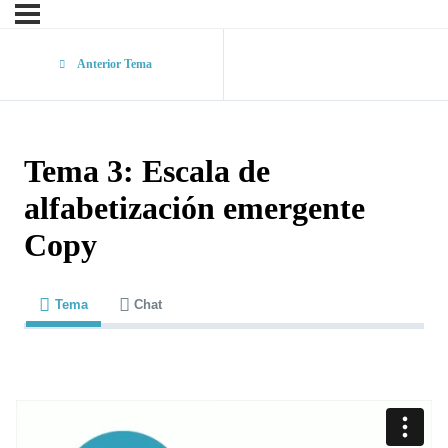
Anterior Tema
Tema 3: Escala de
alfabetización emergente
Copy
Tema
Chat