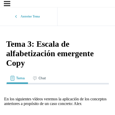
Anterior Tema
Tema 3: Escala de
alfabetización emergente
Copy
Tema
Chat
En los siguientes vídeos veremos la aplicación de los conceptos
anteriores a propósito de un caso concreto: Alex