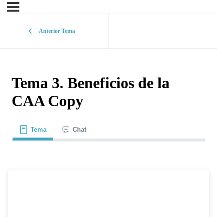
Anterior Tema
Tema 3. Beneficios de la
CAA Copy
Tema
Chat