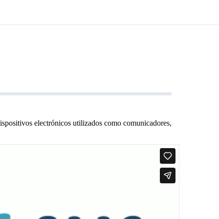
ispositivos electrónicos utilizados como comunicadores,