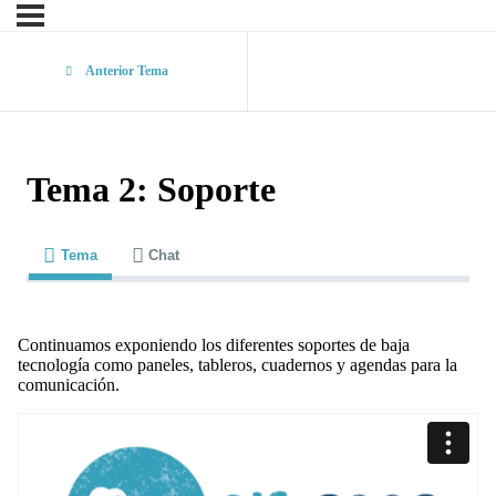
Anterior Tema
Tema 2: Soporte
Tema
Chat
Continuamos exponiendo
los diferentes soportes de baja
tecnología como paneles, tableros, cuadernos y agendas para la
comunicación.