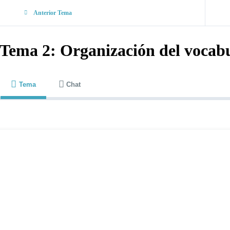
Anterior Tema
Tema 2: Organización del vocab
Tema
Chat