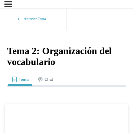
Anterior Tema
Tema 2: Organización del
vocabulario
Tema
Chat