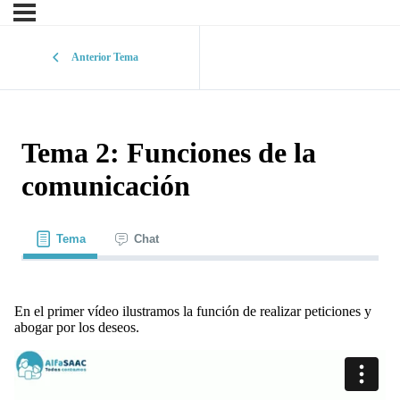
Anterior Tema
Tema 2: Funciones de la
comunicación
Tema
Chat
En el primer vídeo ilustramos la función de realizar peticiones y
abogar por los deseos.