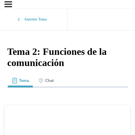
Anterior Tema
Tema 2: Funciones de la
comunicación
Tema
Chat