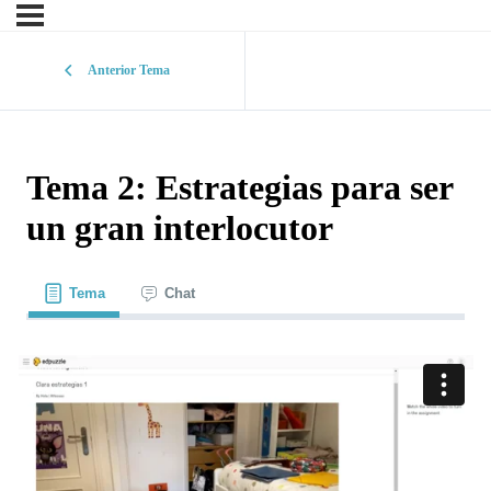
Anterior Tema
Tema 2: Estrategias para ser
un gran interlocutor
Tema
Chat