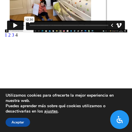
1
2
3
4
Utilizamos cookies para ofrecerte la mejor experiencia en
nuestra web.
Puedes aprender más sobre qué cookies utilizamos o
desactivarlas en los
ajustes
.
Aceptar